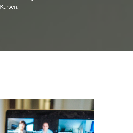
-Kursen.