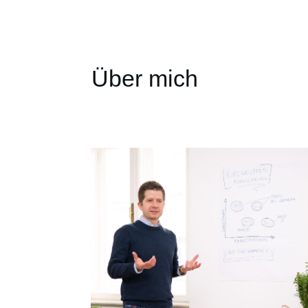
Über mich