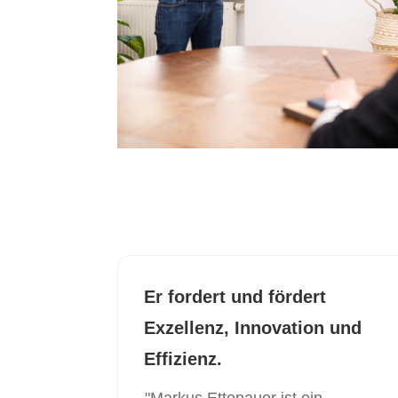
Er fordert und fördert
Exzellenz, Innovation und
Effizienz.