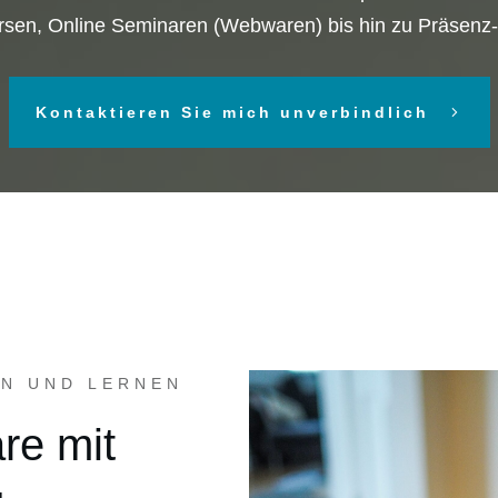
rsen, Online Seminaren (Webwaren) bis hin zu Präsenz
Kontaktieren Sie mich unverbindlich
EN UND LERNEN
re mit