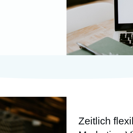
Zeitlich flex