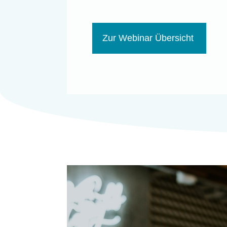
Zur Webinar Übersicht