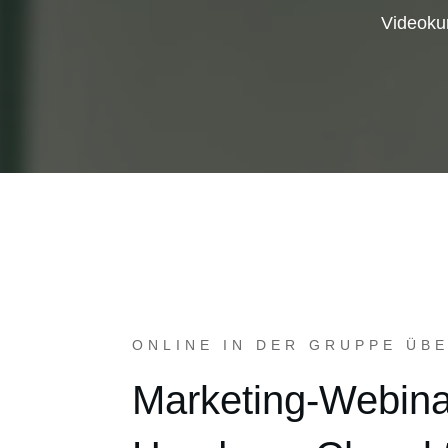
Videoku
ONLINE IN DER GRUPPE ÜB
Marketing-Webina