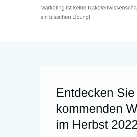
Marketing ist keine Raketenwissenschaf
ein bisschen Übung!
Entdecken Sie 
kommenden W
im Herbst 202