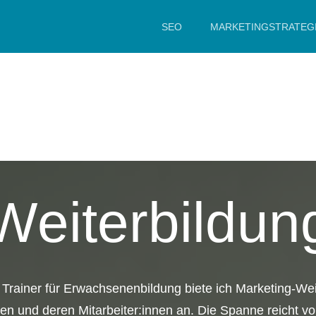
SEO
MARKETINGSTRATEG
Weiterbildun
r Trainer für Erwachsenenbildung biete ich Marketing-Wei
n und deren Mitarbeiter:innen an. Die Spanne reicht vo