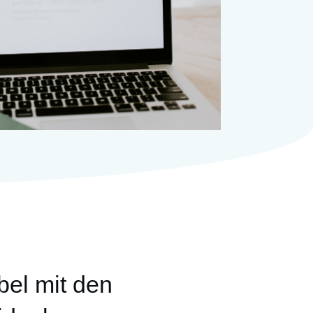
ibel mit den